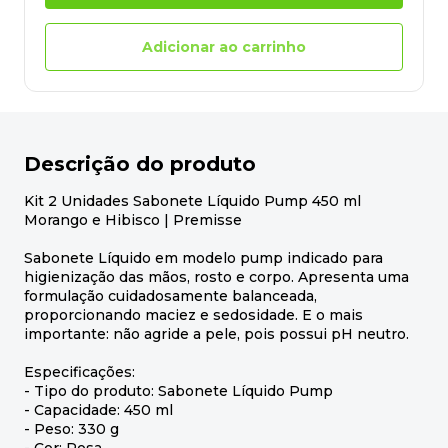
Adicionar ao carrinho
Descrição do produto
Kit 2 Unidades Sabonete Líquido Pump 450 ml
Morango e Hibisco | Premisse
Sabonete Líquido em modelo pump indicado para
higienização das mãos, rosto e corpo. Apresenta uma
formulação cuidadosamente balanceada,
proporcionando maciez e sedosidade. E o mais
importante: não agride a pele, pois possui pH neutro.
Especificações:
- Tipo do produto: Sabonete Líquido Pump
- Capacidade: 450 ml
- Peso: 330 g