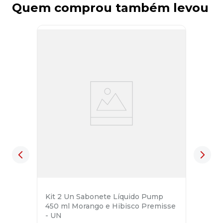
Quem comprou também levou
Kit 2 Un Sabonete Líquido Pump
450 ml Morango e Hibisco Premisse
- UN