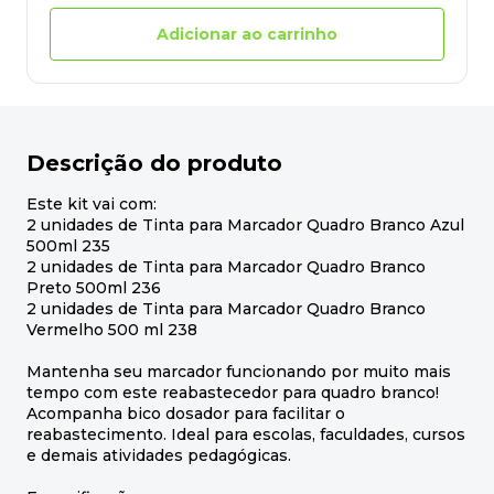
Adicionar ao carrinho
Descrição do produto
Este kit vai com:
2 unidades de Tinta para Marcador Quadro Branco Azul
500ml 235
2 unidades de Tinta para Marcador Quadro Branco
Preto 500ml 236
2 unidades de Tinta para Marcador Quadro Branco
Vermelho 500 ml 238
Mantenha seu marcador funcionando por muito mais
tempo com este reabastecedor para quadro branco!
Acompanha bico dosador para facilitar o
reabastecimento. Ideal para escolas, faculdades, cursos
e demais atividades pedagógicas.