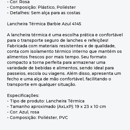
- Cor: Rosa
- Composição: Plástico, Poliéster
- Detalhes: Sem alça para as costas
Lancheira Térmica Barbie Azul 4145
A lancheira térmica é uma escolha prática e confortável
para o transporte seguro de lanches e refeições!
Fabricada com materiais resistentes e de qualidade,
conta com isolamento térmico interno que mantém os
alimentos frescos por mais tempo. Seu formato
compacto a torna perfeita para armazenar uma
variedade de bebidas e alimentos, sendo ideal para
passeios, escola ou viagens. Além disso, apresenta um
fecho e uma alça de mão confortável, facilitando o
transporte em qualquer situação.
Especificações:
- Tipo de produto: Lancheira Térmica
- Tamanho aproximado (AxLxP): 19 x 23 x 10 cm
- Cor: Azul, rosa
- Composição: Poliéster, PVC