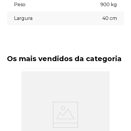
Peso
900
kg
Largura
40
cm
Os mais vendidos da categoria