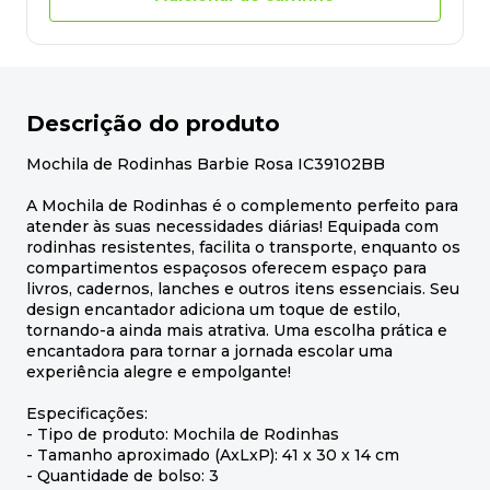
Descrição do produto
Mochila de Rodinhas Barbie Rosa IC39102BB
A Mochila de Rodinhas é o complemento perfeito para
atender às suas necessidades diárias! Equipada com
rodinhas resistentes, facilita o transporte, enquanto os
compartimentos espaçosos oferecem espaço para
livros, cadernos, lanches e outros itens essenciais. Seu
design encantador adiciona um toque de estilo,
tornando-a ainda mais atrativa. Uma escolha prática e
encantadora para tornar a jornada escolar uma
experiência alegre e empolgante!
Especificações:
- Tipo de produto: Mochila de Rodinhas
- Tamanho aproximado (AxLxP): 41 x 30 x 14 cm
- Quantidade de bolso: 3