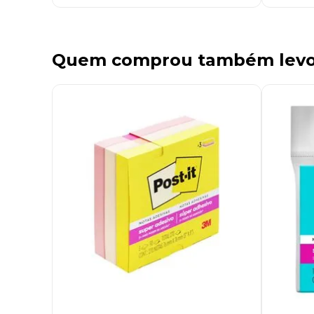
Quem comprou também lev