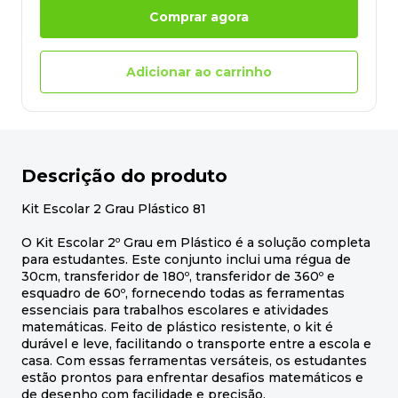
Comprar agora
Adicionar ao carrinho
Descrição do produto
Kit Escolar 2 Grau Plástico 81
O Kit Escolar 2º Grau em Plástico é a solução completa
para estudantes. Este conjunto inclui uma régua de
30cm, transferidor de 180º, transferidor de 360º e
esquadro de 60º, fornecendo todas as ferramentas
essenciais para trabalhos escolares e atividades
matemáticas. Feito de plástico resistente, o kit é
durável e leve, facilitando o transporte entre a escola e
casa. Com essas ferramentas versáteis, os estudantes
estão prontos para enfrentar desafios matemáticos e
de desenho com facilidade e precisão.