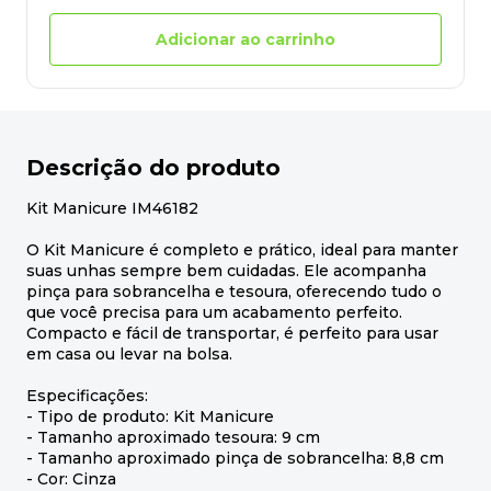
Adicionar ao carrinho
Descrição do produto
Kit Manicure IM46182
O Kit Manicure é completo e prático, ideal para manter
suas unhas sempre bem cuidadas. Ele acompanha
pinça para sobrancelha e tesoura, oferecendo tudo o
que você precisa para um acabamento perfeito.
Compacto e fácil de transportar, é perfeito para usar
em casa ou levar na bolsa.
Especificações:
- Tipo de produto: Kit Manicure
- Tamanho aproximado tesoura: 9 cm
- Tamanho aproximado pinça de sobrancelha: 8,8 cm
- Cor: Cinza