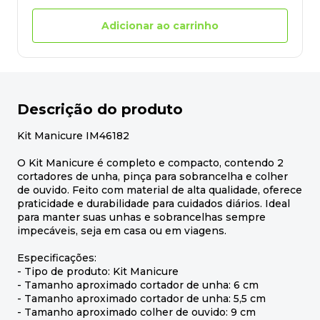
Adicionar ao carrinho
Descrição do produto
Kit Manicure IM46182
O Kit Manicure é completo e compacto, contendo 2
cortadores de unha, pinça para sobrancelha e colher
de ouvido. Feito com material de alta qualidade, oferece
praticidade e durabilidade para cuidados diários. Ideal
para manter suas unhas e sobrancelhas sempre
impecáveis, seja em casa ou em viagens.
Especificações:
- Tipo de produto: Kit Manicure
- Tamanho aproximado cortador de unha: 6 cm
- Tamanho aproximado cortador de unha: 5,5 cm
- Tamanho aproximado colher de ouvido: 9 cm