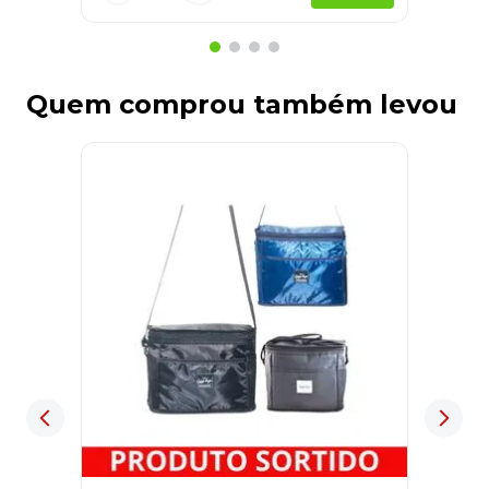
Quem comprou também levou