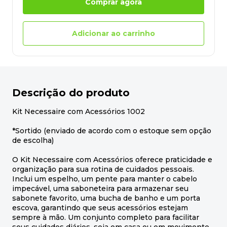
Comprar agora
Adicionar ao carrinho
Descrição do produto
Kit Necessaire com Acessórios 1002
*Sortido (enviado de acordo com o estoque sem opção
de escolha)
O Kit Necessaire com Acessórios oferece praticidade e
organização para sua rotina de cuidados pessoais.
Inclui um espelho, um pente para manter o cabelo
impecável, uma saboneteira para armazenar seu
sabonete favorito, uma bucha de banho e um porta
escova, garantindo que seus acessórios estejam
sempre à mão. Um conjunto completo para facilitar