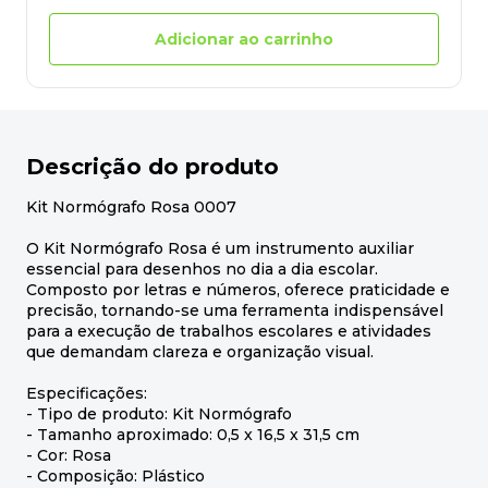
Adicionar ao carrinho
Descrição do produto
Kit Normógrafo Rosa 0007
O Kit Normógrafo Rosa é um instrumento auxiliar
essencial para desenhos no dia a dia escolar.
Composto por letras e números, oferece praticidade e
precisão, tornando-se uma ferramenta indispensável
para a execução de trabalhos escolares e atividades
que demandam clareza e organização visual.
Especificações:
- Tipo de produto: Kit Normógrafo
- Tamanho aproximado: 0,5 x 16,5 x 31,5 cm
- Cor: Rosa
- Composição: Plástico