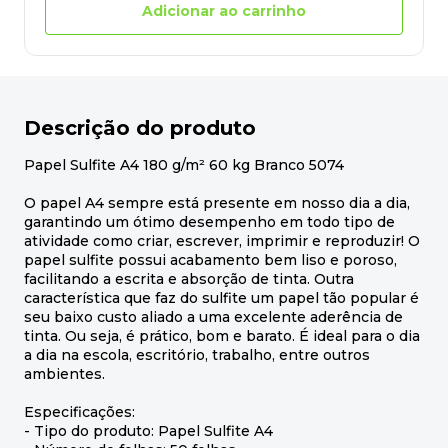
Adicionar ao carrinho
Descrição do produto
Papel Sulfite A4 180 g/m² 60 kg Branco 5074
O papel A4 sempre está presente em nosso dia a dia,
garantindo um ótimo desempenho em todo tipo de
atividade como criar, escrever, imprimir e reproduzir! O
papel sulfite possui acabamento bem liso e poroso,
facilitando a escrita e absorção de tinta. Outra
característica que faz do sulfite um papel tão popular é
seu baixo custo aliado a uma excelente aderência de
tinta. Ou seja, é prático, bom e barato. É ideal para o dia
a dia na escola, escritório, trabalho, entre outros
ambientes.
Especificações:
- Tipo do produto: Papel Sulfite A4