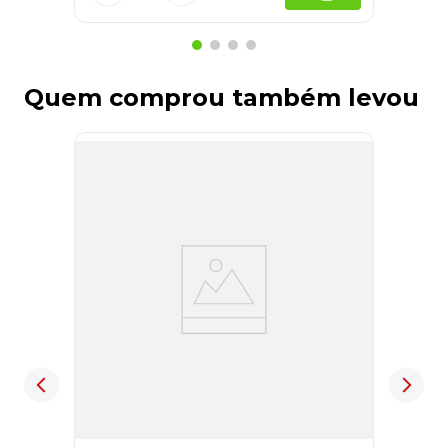
Quem comprou também levou