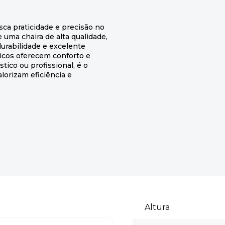
sca praticidade e precisão no
 uma chaira de alta qualidade,
durabilidade e excelente
icos oferecem conforto e
ico ou profissional, é o
lorizam eficiência e
Altura