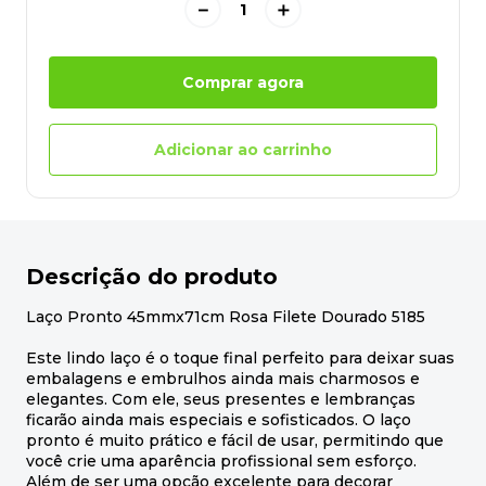
－
＋
Comprar agora
Adicionar ao carrinho
Descrição do produto
Laço Pronto 45mmx71cm Rosa Filete Dourado 5185
Este lindo laço é o toque final perfeito para deixar suas
embalagens e embrulhos ainda mais charmosos e
elegantes. Com ele, seus presentes e lembranças
ficarão ainda mais especiais e sofisticados. O laço
pronto é muito prático e fácil de usar, permitindo que
você crie uma aparência profissional sem esforço.
Além de ser uma opção excelente para decorar