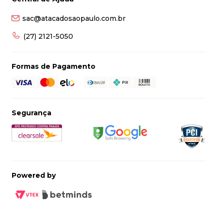
sac@atacadosaopaulo.com.br
(27) 2121-5050
Formas de Pagamento
Segurança
Powered by