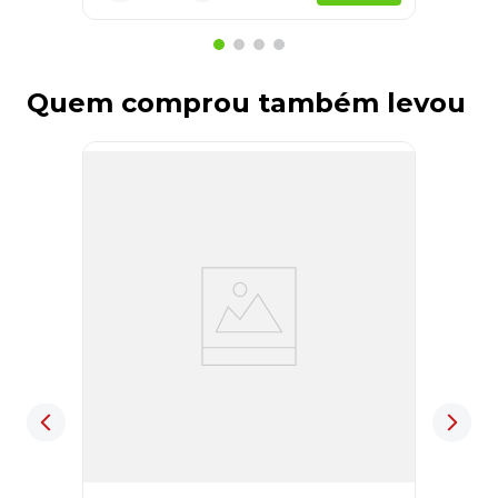
Quem comprou também levou