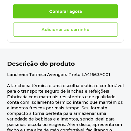
Comprar agora
Adicionar ao carrinho
Descrição do produto
Lancheira Térmica Avengers Preto LA41663AG01
A lancheira térmica é uma escolha prática e confortável
para o transporte seguro de lanches e refeições!
Fabricada com materiais resistentes e de qualidade,
conta com isolamento térmico interno que mantém os
alimentos frescos por mais tempo. Seu formato
compacto a torna perfeita para armazenar uma
variedade de bebidas e alimentos, sendo ideal para
passeios, escola ou viagens. Além disso, apresenta um
fecho e uma alça de mão confortável, facilitando o