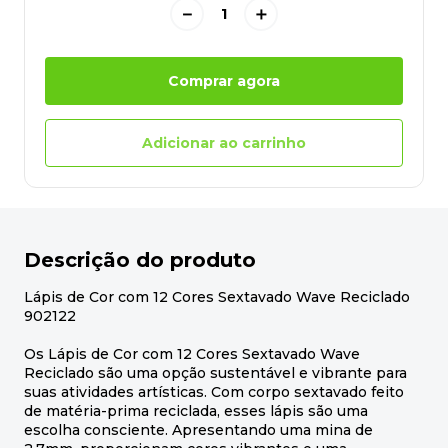
－
＋
Comprar agora
Adicionar ao carrinho
Descrição do produto
Lápis de Cor com 12 Cores Sextavado Wave Reciclado
902122
Os Lápis de Cor com 12 Cores Sextavado Wave
Reciclado são uma opção sustentável e vibrante para
suas atividades artísticas. Com corpo sextavado feito
de matéria-prima reciclada, esses lápis são uma
escolha consciente. Apresentando uma mina de