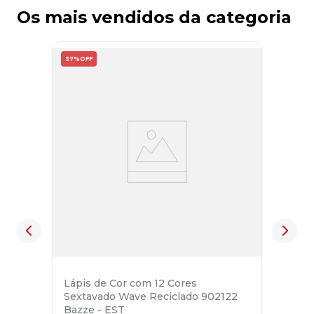
Os mais vendidos da categoria
37%
OFF
Lápis de Cor com 12 Cores
Sextavado Wave Reciclado 902122
Bazze - EST