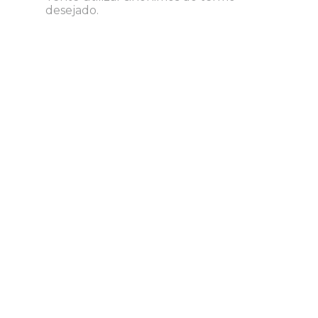
desejado.