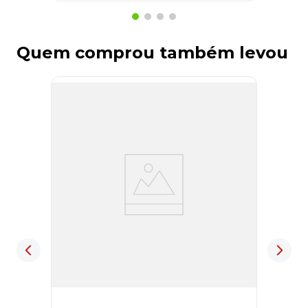
Quem comprou também levou