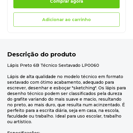
Comprar agora
Adicionar ao carrinho
Descrição do produto
Lápis Preto 6B Técnico Sextavado LP0060
Lápis de alta qualidade no modelo técnico em formato
sextavado com ótimo acabamento, adequado para
escrever, desenhar e esboçar "sketching". Os lápis para
desenho técnico podem ser classificados pela dureza
do grafite variando do mais suave e macio, resultando
no preto, ao mais duro, que resulta num acinzentado. É
perfeito para a escrita diária, seja em casa, na escola,
faculdade ou trabalho. Ideal para uso escolar, trabalho
ou artístico.