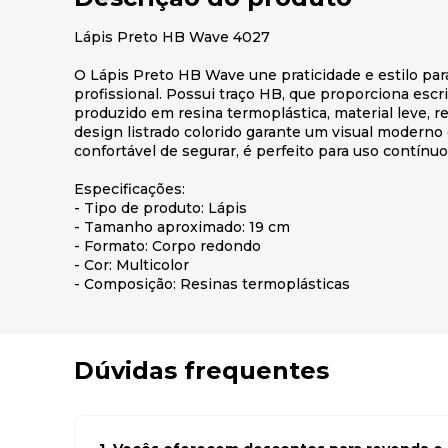
Lápis Preto HB Wave 4027
O Lápis Preto HB Wave une praticidade e estilo para 
profissional. Possui traço HB, que proporciona escr
produzido em resina termoplástica, material leve, re
design listrado colorido garante um visual moderno e
confortável de segurar, é perfeito para uso contínuo
Especificações:
- Tipo de produto: Lápis
- Tamanho aproximado: 19 cm
- Formato: Corpo redondo
- Cor: Multicolor
- Composição: Resinas termoplásticas
Dúvidas frequentes