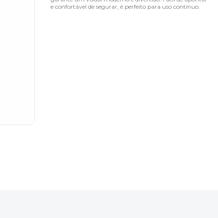
e confortável de segurar, é perfeito para uso contínuo.