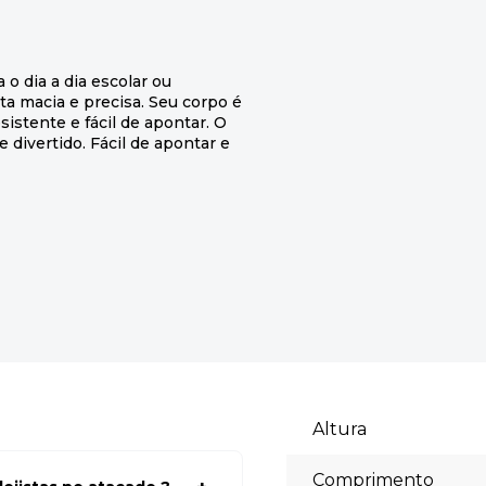
o dia a dia escolar ou
ita macia e precisa. Seu corpo é
sistente e fácil de apontar. O
 divertido. Fácil de apontar e
Altura
Comprimento