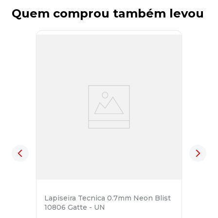
Quem comprou também levou
Lapiseira Tecnica 0.7mm Neon Blist
10806 Gatte - UN