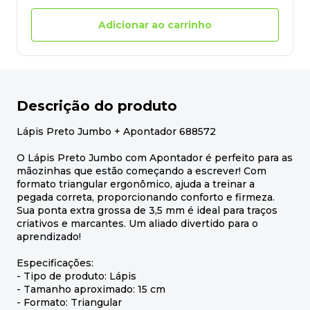
Adicionar ao carrinho
Descrição do produto
Lápis Preto Jumbo + Apontador 688572
O Lápis Preto Jumbo com Apontador é perfeito para as
mãozinhas que estão começando a escrever! Com
formato triangular ergonômico, ajuda a treinar a
pegada correta, proporcionando conforto e firmeza.
Sua ponta extra grossa de 3,5 mm é ideal para traços
criativos e marcantes. Um aliado divertido para o
aprendizado!
Especificações:
- Tipo de produto: Lápis
- Tamanho aproximado: 15 cm
- Formato: Triangular