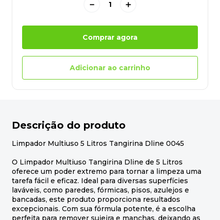
－
＋
Comprar agora
Adicionar ao carrinho
Descrição do produto
Limpador Multiuso 5 Litros Tangirina Dline 0045
O Limpador Multiuso Tangirina Dline de 5 Litros
oferece um poder extremo para tornar a limpeza uma
tarefa fácil e eficaz. Ideal para diversas superfícies
laváveis, como paredes, fórmicas, pisos, azulejos e
bancadas, este produto proporciona resultados
excepcionais. Com sua fórmula potente, é a escolha
perfeita para remover sujeira e manchas, deixando as