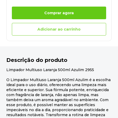
Comprar agora
Adicionar ao carrinho
Descrição do produto
Limpador Multiuso Laranja 500ml Azulim 2955
O Limpador Multiuso Laranja 500ml Azulim é a escolha
ideal para o uso diário, oferecendo uma limpeza mais
eficiente e superior. Sua fórmula potente, enriquecida
com fragrância de laranja, não apenas limpa, mas
também deixa um aroma agradável no ambiente. Com
esse produto, é possível manter as superfícies
impecáveis no dia a dia, proporcionando praticidade e
resultados notáveis. Transforme a rotina de limpeza