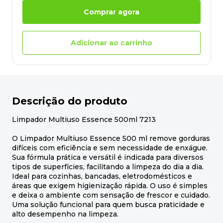
Comprar agora
Adicionar ao carrinho
Descrição do produto
Limpador Multiuso Essence 500ml 7213
O Limpador Multiuso Essence 500 ml remove gorduras
difíceis com eficiência e sem necessidade de enxágue.
Sua fórmula prática e versátil é indicada para diversos
tipos de superfícies, facilitando a limpeza do dia a dia.
Ideal para cozinhas, bancadas, eletrodomésticos e
áreas que exigem higienização rápida. O uso é simples
e deixa o ambiente com sensação de frescor e cuidado.
Uma solução funcional para quem busca praticidade e
alto desempenho na limpeza.