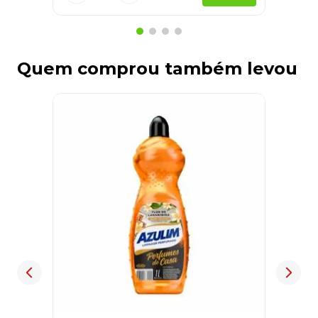
Quem comprou também levou