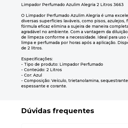
Limpador Perfumado Azulim Alegria 2 Litros 3663
O Limpador Perfumado Azulim Alegria é uma excele
diversas superfícies laváveis, como pisos, azulejos,
fórmula eficaz elimina a sujeira de maneira comple
agradável no ambiente. Com a vantagem da diluição,
de limpeza conforme a necessidade. Ideal para uso 
limpa e perfumada por horas após a aplicação. Dis
de 2 litros.
Especificações:
- Tipo de produto: Limpador Perfumado
- Conteúdo: 2 Litros
- Cor: Azul
- Composição: Veículo, trietanolamina, sequestrante
espessante e corante.
Dúvidas frequentes