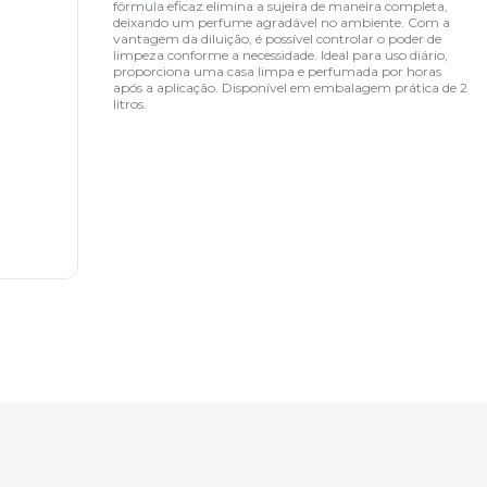
fórmula eficaz elimina a sujeira de maneira completa,
deixando um perfume agradável no ambiente. Com a
vantagem da diluição, é possível controlar o poder de
limpeza conforme a necessidade. Ideal para uso diário,
proporciona uma casa limpa e perfumada por horas
após a aplicação. Disponível em embalagem prática de 2
litros.