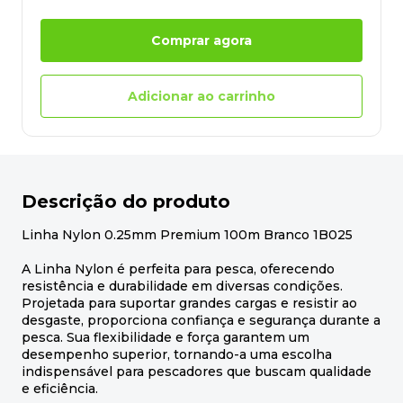
Comprar agora
Adicionar ao carrinho
Descrição do produto
Linha Nylon 0.25mm Premium 100m Branco 1B025
A Linha Nylon é perfeita para pesca, oferecendo
resistência e durabilidade em diversas condições.
Projetada para suportar grandes cargas e resistir ao
desgaste, proporciona confiança e segurança durante a
pesca. Sua flexibilidade e força garantem um
desempenho superior, tornando-a uma escolha
indispensável para pescadores que buscam qualidade
e eficiência.