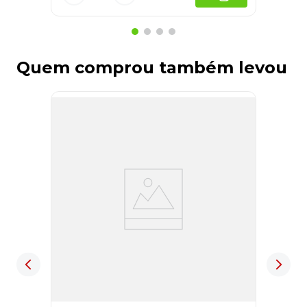
Quem comprou também levou