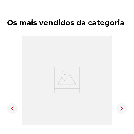
Os mais vendidos da categoria