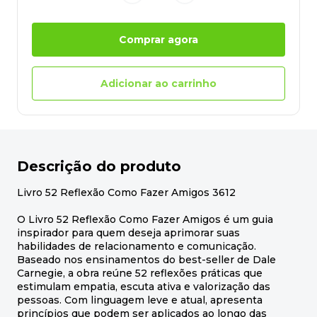
Comprar agora
Adicionar ao carrinho
Descrição do produto
Livro 52 Reflexão Como Fazer Amigos 3612
O Livro 52 Reflexão Como Fazer Amigos é um guia
inspirador para quem deseja aprimorar suas
habilidades de relacionamento e comunicação.
Baseado nos ensinamentos do best-seller de Dale
Carnegie, a obra reúne 52 reflexões práticas que
estimulam empatia, escuta ativa e valorização das
pessoas. Com linguagem leve e atual, apresenta
princípios que podem ser aplicados ao longo das