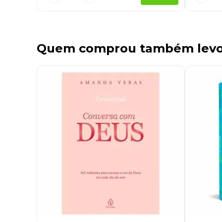
Quem comprou também lev