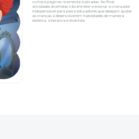
curtos e páginas ricamente ilustradas. No final,
atividades divertidas irão entreter e ensinar a criançada!
Indispensável para pais e educadores que desejam ajudar
as crianças a desenvolverem habilidades de maneira
didática, interativa e divertida.