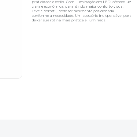
praticidade e estilo. Com iluminação em LED, oferece luz
clara e econômica, garantindo maior conforto visual.
Leve e portátil, pode ser facilmente posicionada
conforme a necessidade. Um acessório indispensável para
deixar sua rotina mais prática e iluminada.