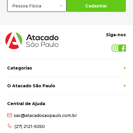
Siga-nos
Categorias
+
O Atacado São Paulo
+
Central de Ajuda