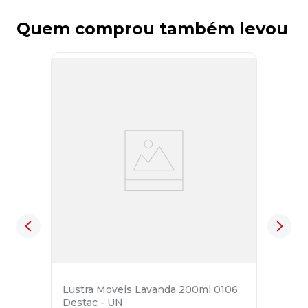
Quem comprou também levou
Lustra Moveis Lavanda 200ml 0106
Destac - UN