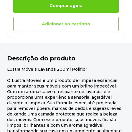
Comprar agora
Adicionar ao carrinho
Descrição do produto
Lustra Móveis Lavanda 200ml Poliflor
O Lustra Móveis é um produto de limpeza essencial
para manter seus móveis com um brilho impecável.
Com um aroma suave e relaxante de lavanda, ele
proporciona uma experiência sensorial agradável
durante a limpeza. Sua fórmula especial é projetada
para remover poeira, marcas de dedos e sujeiras leves,
deixando uma camada protetora que realça a beleza
dos móveis. Com esse produto, seus móveis ficarão
limpos, brilhantes e com um aroma agradável,
transformando sua casa em um ambiente acolhedor e