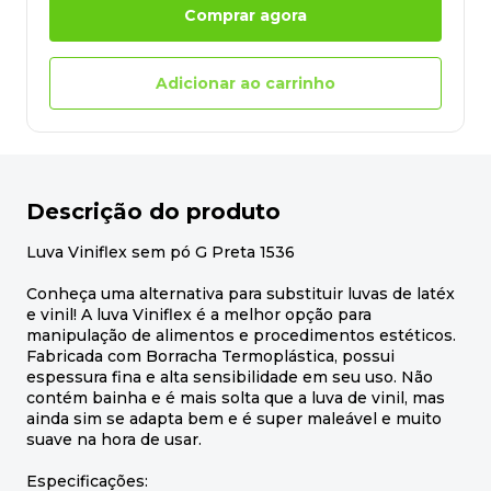
Comprar agora
Adicionar ao carrinho
Descrição do produto
Luva Viniflex sem pó G Preta 1536
Conheça uma alternativa para substituir luvas de latéx
e vinil! A luva Viniflex é a melhor opção para
manipulação de alimentos e procedimentos estéticos.
Fabricada com Borracha Termoplástica, possui
espessura fina e alta sensibilidade em seu uso. Não
contém bainha e é mais solta que a luva de vinil, mas
ainda sim se adapta bem e é super maleável e muito
suave na hora de usar.
Especificações: