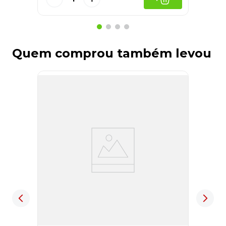
Quem comprou também levou