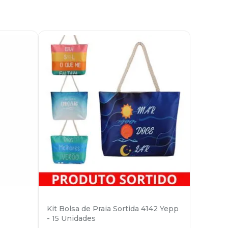
Kit Bolsa de Praia Sortida 4142 Yepp
- 15 Unidades