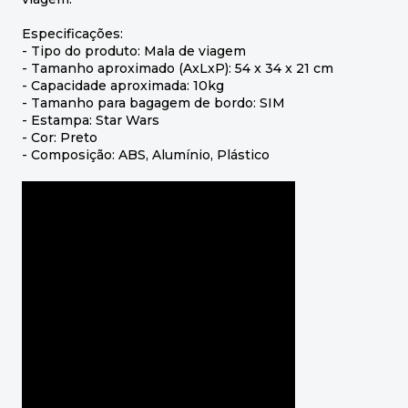
Especificações:
- Tipo do produto: Mala de viagem
- Tamanho aproximado (AxLxP): 54 x 34 x 21 cm
- Capacidade aproximada: 10kg
- Tamanho para bagagem de bordo: SIM
- Estampa: Star Wars
- Cor: Preto
- Composição: ABS, Alumínio, Plástico