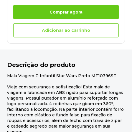
Comprar agora
Adicionar ao carrinho
Descrição do produto
Mala Viagem P Infantil Star Wars Preto MF10396ST
Viaje com segurança e sofisticação! Esta mala de
viagem é fabricada em ABS rígido para suportar longas
viagens. Possui puxador em alumínio reforçado com
logo personalizada. 4 rodinhas que giram em 360º,
facilitando a locomoção. Na parte interior contém forro
interno com elástico e fundo falso para fixação de
roupas e acessórios, além de fecho com trava de zíper
e cadeado segredo para maior segurança em sua
viagem.