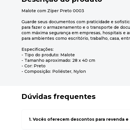
Malote com Zíper Preto 0003
Guarde seus documentos com praticidade e sofistica
para fazer o armazenamento e o transporte de doc
com máxima segurança em empresas, hospitais e a
para ambientes como escritório, trabalho, casa, entr
Especificações:
- Tipo do produto: Malote
- Tamanho aproximado: 28 x 40 cm
- Cor: Preto
- Composição: Poliéster, Nylon
Dúvidas frequentes
1. Vocês oferecem descontos para revenda e l