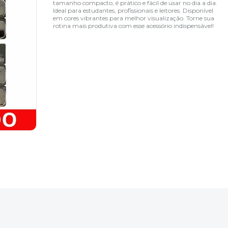
tamanho compacto, é prático e fácil de usar no dia a dia.
Ideal para estudantes, profissionais e leitores. Disponível
em cores vibrantes para melhor visualização. Torne sua
rotina mais produtiva com esse acessório indispensável!