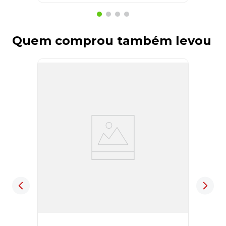
Quem comprou também levou