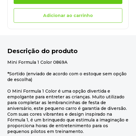
Adicionar ao carrinho
Descrição do produto
Mini Formula 1 Color 0869A
*Sortido (enviado de acordo com o estoque sem opção
de escolha)
O Mini Formula 1 Color é uma opção divertida e
empolgante para entreter as crianças. Muito utilizado
para completar as lembrancinhas de festa de
aniversário, este pequeno carro é garantia de diversão.
Com suas cores vibrantes e design inspirado na
Fórmula 1, é um brinquedo que estimula a imaginação e
proporciona horas de entretenimento para os
pequenos pilotos em treinamento.