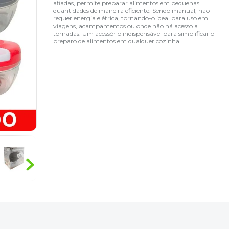
afiadas, permite preparar alimentos em pequenas
quantidades de maneira eficiente. Sendo manual, não
requer energia elétrica, tornando-o ideal para uso em
viagens, acampamentos ou onde não há acesso a
tomadas. Um acessório indispensável para simplificar o
preparo de alimentos em qualquer cozinha.