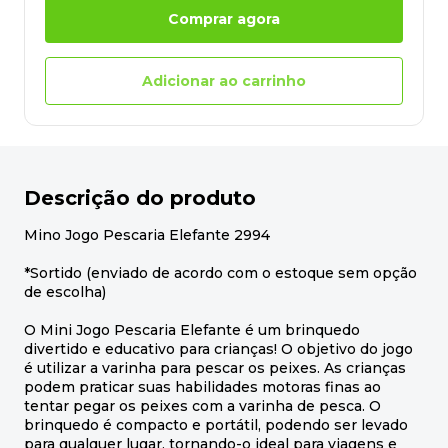
Comprar agora
Adicionar ao carrinho
Descrição do produto
Mino Jogo Pescaria Elefante 2994
*Sortido (enviado de acordo com o estoque sem opção
de escolha)
O Mini Jogo Pescaria Elefante é um brinquedo
divertido e educativo para crianças! O objetivo do jogo
é utilizar a varinha para pescar os peixes. As crianças
podem praticar suas habilidades motoras finas ao
tentar pegar os peixes com a varinha de pesca. O
brinquedo é compacto e portátil, podendo ser levado
para qualquer lugar, tornando-o ideal para viagens e