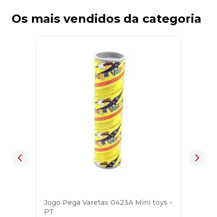
Os mais vendidos da categoria
Jogo Pega Varetas 0423A Mini toys -
PT