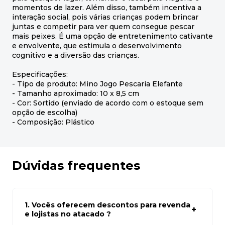
momentos de lazer. Além disso, também incentiva a
interação social, pois várias crianças podem brincar
juntas e competir para ver quem consegue pescar
mais peixes. É uma opção de entretenimento cativante
e envolvente, que estimula o desenvolvimento
cognitivo e a diversão das crianças.
Especificações:
- Tipo de produto: Mino Jogo Pescaria Elefante
- Tamanho aproximado: 10 x 8,5 cm
- Cor: Sortido (enviado de acordo com o estoque sem
opção de escolha)
- Composição: Plástico
Dúvidas frequentes
1. Vocês oferecem descontos para revenda
e lojistas no atacado ?