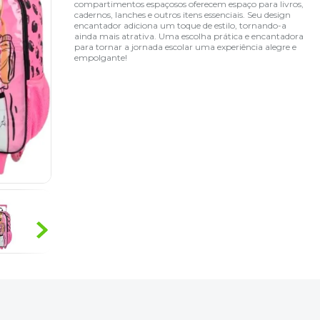
compartimentos espaçosos oferecem espaço para livros,
cadernos, lanches e outros itens essenciais. Seu design
encantador adiciona um toque de estilo, tornando-a
ainda mais atrativa. Uma escolha prática e encantadora
para tornar a jornada escolar uma experiência alegre e
empolgante!