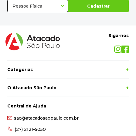
Siga-nos
Categorias
+
O Atacado São Paulo
+
Central de Ajuda