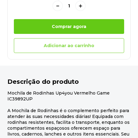
－
＋
Comprar agora
Adicionar ao carrinho
Descrição do produto
Mochila de Rodinhas Up4you Vermelho Game
IC39892UP
A Mochila de Rodinhas é o complemento perfeito para
atender às suas necessidades diárias! Equipada com
rodinhas resistentes, facilita o transporte, enquanto os
compartimentos espaçosos oferecem espaço para
livros, cadernos, lanches e outros itens essenciais. Seu