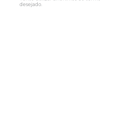
desejado.