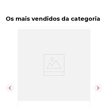
Os mais vendidos da categoria