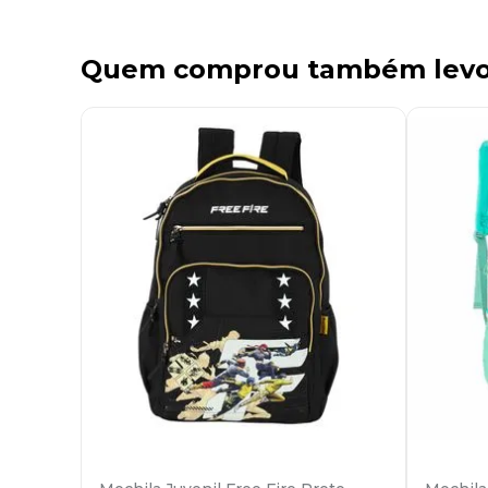
Quem comprou também lev