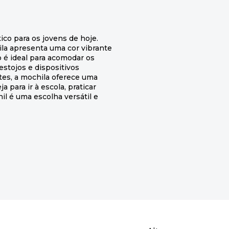
ico para os jovens de hoje.
la apresenta uma cor vibrante
 é ideal para acomodar os
 estojos e dispositivos
ntes, a mochila oferece uma
 para ir à escola, praticar
il é uma escolha versátil e