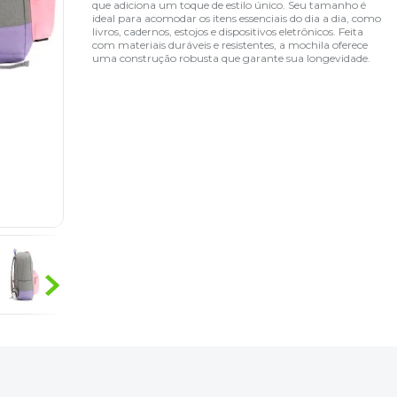
que adiciona um toque de estilo único. Seu tamanho é
ideal para acomodar os itens essenciais do dia a dia, como
livros, cadernos, estojos e dispositivos eletrônicos. Feita
com materiais duráveis e resistentes, a mochila oferece
uma construção robusta que garante sua longevidade.