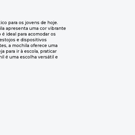
ico para os jovens de hoje.
la apresenta uma cor vibrante
 é ideal para acomodar os
 estojos e dispositivos
ntes, a mochila oferece uma
 para ir à escola, praticar
il é uma escolha versátil e