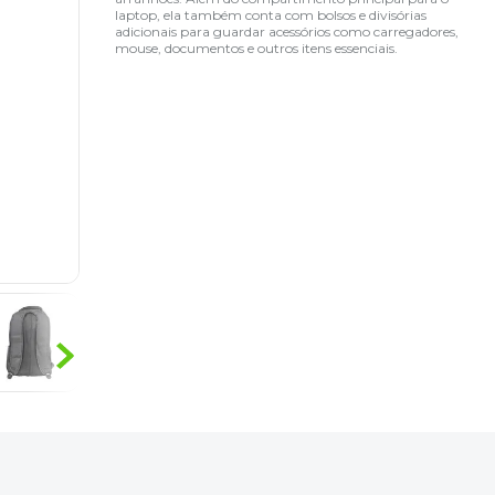
laptop, ela também conta com bolsos e divisórias
adicionais para guardar acessórios como carregadores,
mouse, documentos e outros itens essenciais.