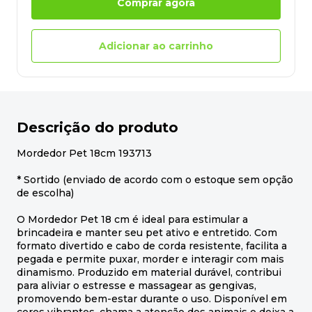
Comprar agora
Adicionar ao carrinho
Descrição do produto
Mordedor Pet 18cm 193713
* Sortido (enviado de acordo com o estoque sem opção
de escolha)
O Mordedor Pet 18 cm é ideal para estimular a
brincadeira e manter seu pet ativo e entretido. Com
formato divertido e cabo de corda resistente, facilita a
pegada e permite puxar, morder e interagir com mais
dinamismo. Produzido em material durável, contribui
para aliviar o estresse e massagear as gengivas,
promovendo bem-estar durante o uso. Disponível em