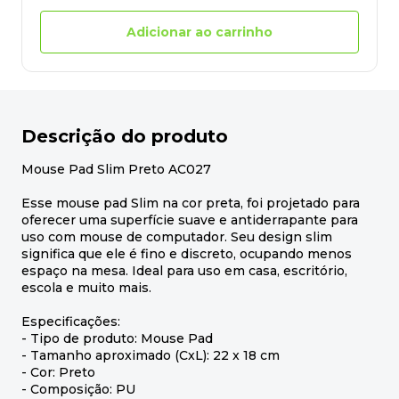
Adicionar ao carrinho
Descrição do produto
Mouse Pad Slim Preto AC027
Esse mouse pad Slim na cor preta, foi projetado para
oferecer uma superfície suave e antiderrapante para
uso com mouse de computador. Seu design slim
significa que ele é fino e discreto, ocupando menos
espaço na mesa. Ideal para uso em casa, escritório,
escola e muito mais.
Especificações:
- Tipo de produto: Mouse Pad
- Tamanho aproximado (CxL): 22 x 18 cm
- Cor: Preto
- Composição: PU