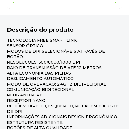
Descrição do produto
TECNOLOGIA FREE SMART LINK.
SENSOR ÓPTICO
MODOS DE DPI SELECIONÁVEIS ATRAVÉS DE
BOTÃO.
RESOLUÇÕES: 500/8000/1000 DPI
RAIO DE TRANSMISSÃO DE ATÉ 12 METROS
ALTA ECONOMIA DAS PILHAS
DESLIGAMENTO AUTOMÁTICO
MODO DE OPERAÇÃO: 2.4GHZ BIDIRECIONAL
COMUNICAÇÃO BIDIRECIONAL
PLUG AND PLAY
RECEPTOR NANO
BOTÕES: DIREITO, ESQUERDO, ROLAGEM E AJUSTE
DE DPI
INFORMAÇÕES ADICIONAIS:DESIGN ERGONÔMICO.
ESTRUTURA RESISTENTE.
BOTÕES DE ALTA QUALIDADE