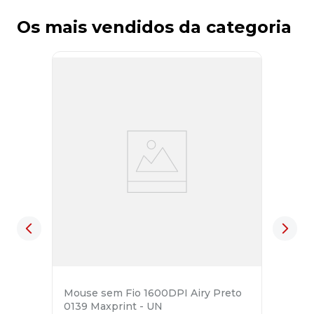
Os mais vendidos da categoria
Mouse sem Fio 1600DPI Airy Preto
0139 Maxprint - UN