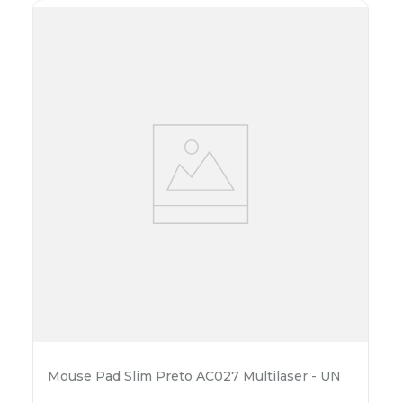
Mouse Pad Slim Preto AC027 Multilaser - UN