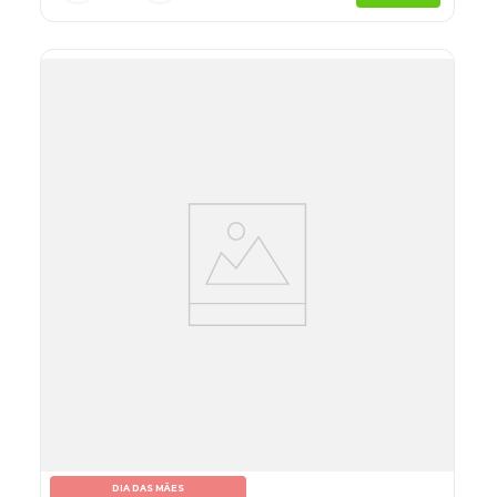
DIA DAS MÃES