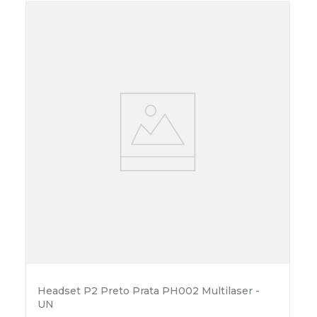
Headset P2 Preto Prata PH002 Multilaser -
UN