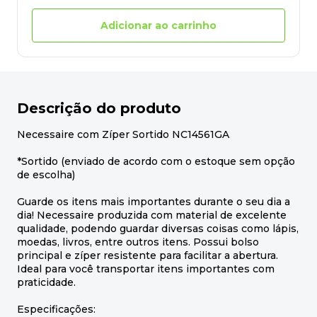
Adicionar ao carrinho
Descrição do produto
Necessaire com Zíper Sortido NC14561GA
*Sortido (enviado de acordo com o estoque sem opção
de escolha)
Guarde os itens mais importantes durante o seu dia a
dia! Necessaire produzida com material de excelente
qualidade, podendo guardar diversas coisas como lápis,
moedas, livros, entre outros itens. Possui bolso
principal e zíper resistente para facilitar a abertura.
Ideal para você transportar itens importantes com
praticidade.
Especificações: